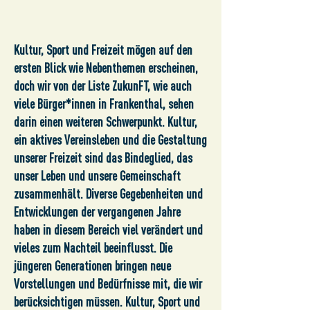
Kultur, Sport und Freizeit mögen auf den
ersten Blick wie Nebenthemen erscheinen,
doch wir von der Liste ZukunFT, wie auch
viele Bürger*innen in Frankenthal, sehen
darin einen weiteren Schwerpunkt. Kultur,
ein aktives Vereinsleben und die Gestaltung
unserer Freizeit sind das Bindeglied, das
unser Leben und unsere Gemeinschaft
zusammenhält. Diverse Gegebenheiten und
Entwicklungen der vergangenen Jahre
haben in diesem Bereich viel verändert und
vieles zum Nachteil beeinflusst. Die
jüngeren Generationen bringen neue
Vorstellungen und Bedürfnisse mit, die wir
berücksichtigen müssen. Kultur, Sport und