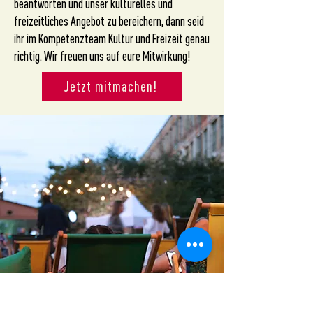
beantworten und unser kulturelles und
freizeitliches Angebot zu bereichern, dann seid
ihr im Kompetenzteam Kultur und Freizeit genau
richtig. Wir freuen uns auf eure Mitwirkung!
Jetzt mitmachen!