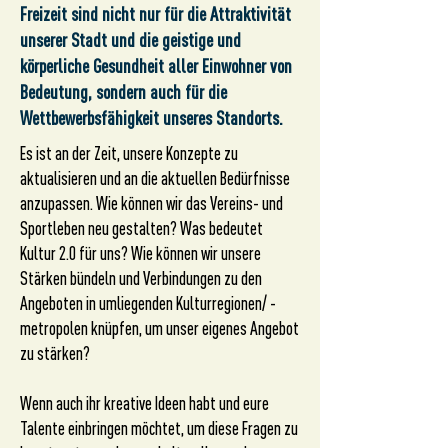
Freizeit sind nicht nur für die Attraktivität
unserer Stadt und die geistige und
körperliche Gesundheit aller Einwohner von
Bedeutung, sondern auch für die
Wettbewerbsfähigkeit unseres Standorts.
Es ist an der Zeit, unsere Konzepte zu
aktualisieren und an die aktuellen Bedürfnisse
anzupassen. Wie können wir das Vereins- und
Sportleben neu gestalten? Was bedeutet
Kultur 2.0 für uns? Wie können wir unsere
Stärken bündeln und Verbindungen zu den
Angeboten in umliegenden Kulturregionen/ -
metropolen knüpfen, um unser eigenes Angebot
zu stärken?
Wenn auch ihr kreative Ideen habt und eure
Talente einbringen möchtet, um diese Fragen zu