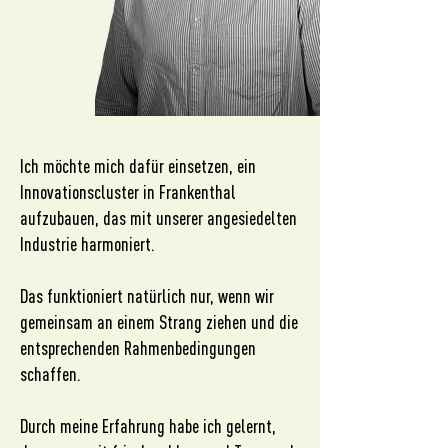
Ich möchte mich dafür einsetzen, ein
Innovationscluster in Frankenthal
aufzubauen, das mit unserer angesiedelten
Industrie harmoniert.
Das funktioniert natürlich nur, wenn wir
gemeinsam an einem Strang ziehen und die
entsprechenden Rahmenbedingungen
schaffen.
Durch meine Erfahrung habe ich gelernt,