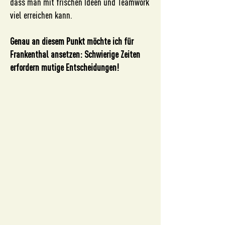
dass man mit frischen Ideen und Teamwork
viel erreichen kann.
Genau an diesem Punkt möchte ich für
Frankenthal ansetzen: Schwierige Zeiten
erfordern mutige Entscheidungen!