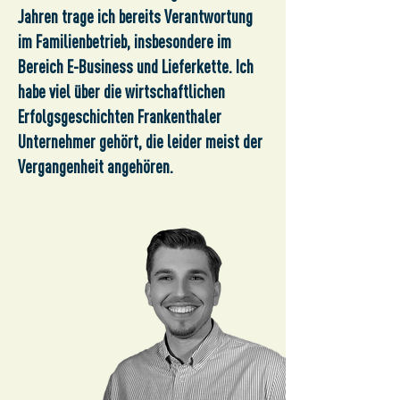
Jahren trage ich bereits Verantwortung
im Familienbetrieb, insbesondere im
Bereich E-Business und Lieferkette. Ich
habe viel über die wirtschaftlichen
Erfolgsgeschichten Frankenthaler
Unternehmer gehört, die leider meist der
Vergangenheit angehören.