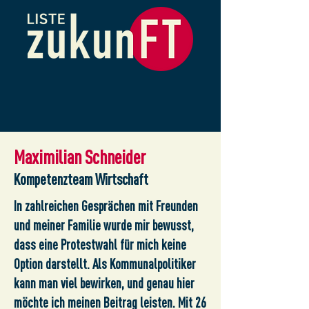
Maximilian Schneider
Kompetenzteam Wirtschaft
In zahlreichen Gesprächen mit Freunden
und meiner Familie wurde mir bewusst,
dass eine Protestwahl für mich keine
Option darstellt. Als Kommunalpolitiker
kann man viel bewirken, und genau hier
möchte ich meinen Beitrag leisten. Mit 26